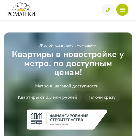
Жилой комплекс «Ромашки»
Квартиры в новостройке у
метро, по доступным
ценам!
Метро в шаговой доступности
Квартиры от 3,3 млн рублей
Ключи сразу